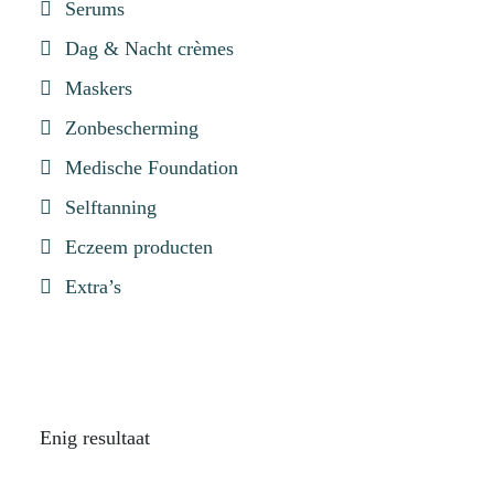
Serums
Dag & Nacht crèmes
Maskers
Zonbescherming
Medische Foundation
Selftanning
Eczeem producten
Extra’s
Enig resultaat