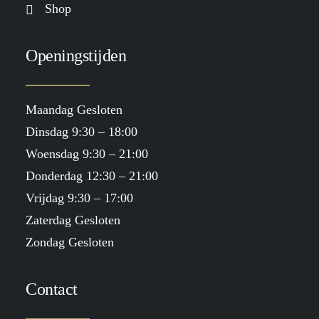
Shop
Openingstijden
Maandag Gesloten
Dinsdag 9:30 – 18:00
Woensdag 9:30 – 21:00
Donderdag 12:30 – 21:00
Vrijdag 9:30 – 17:00
Zaterdag Gesloten
Zondag Gesloten
Contact