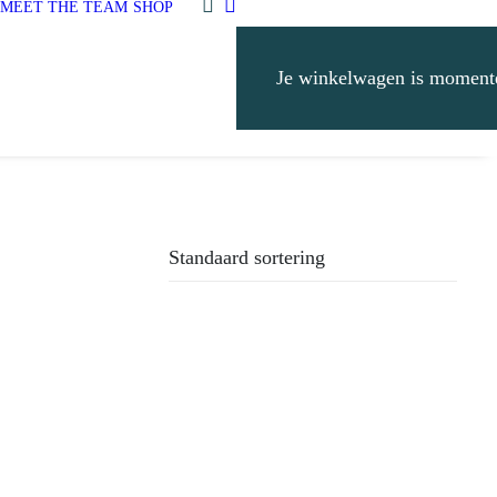
MEET THE TEAM
SHOP
Je winkelwagen is momente