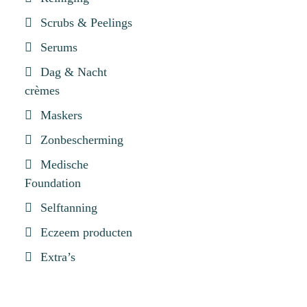
Scrubs & Peelings
Serums
Dag & Nacht
crèmes
Maskers
Zonbescherming
Medische
Foundation
Selftanning
Eczeem producten
Extra’s