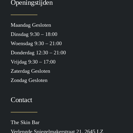
Openingstijden
Maandag Gesloten
Dinsdag 9:30 – 18:00
Woensdag 9:30 – 21:00
Donderdag 12:30 – 21:00
Vrijdag 9:30 – 17:00
Zaterdag Gesloten
Zondag Gesloten
Contact
The Skin Bar
Verlengde Spiegelmakerstraat 21, 2645 LZ