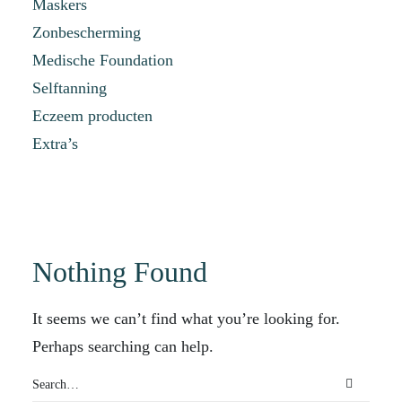
Maskers
Zonbescherming
Medische Foundation
Selftanning
Eczeem producten
Extra’s
Nothing Found
It seems we can’t find what you’re looking for.
Perhaps searching can help.