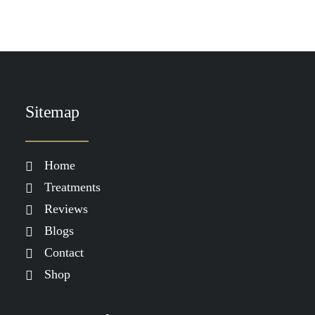
Sitemap
Home
Treatments
Reviews
Blogs
Contact
Shop