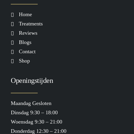
Home
Treatments
Reviews
Blogs
Contact
Shop
Openingstijden
Maandag Gesloten
Dinsdag 9:30 – 18:00
Woensdag 9:30 – 21:00
Donderdag 12:30 – 21:00