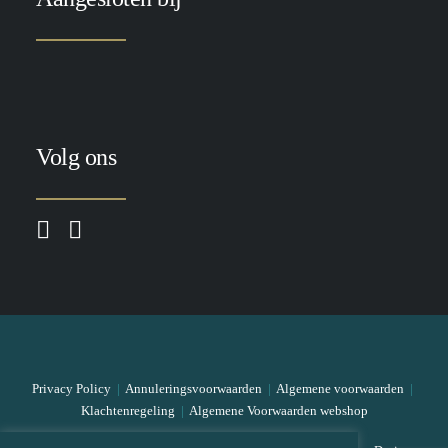
Volg ons
Privacy Policy
|
Annuleringsvoorwaarden
|
Algemene voorwaarden
|
Klachtenregeling
|
Algemene Voorwaarden webshop