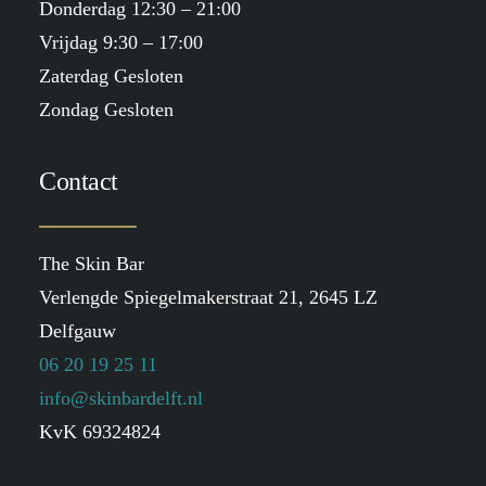
Donderdag 12:30 – 21:00
Vrijdag 9:30 – 17:00
Zaterdag Gesloten
Zondag Gesloten
Contact
The Skin Bar
Verlengde Spiegelmakerstraat 21, 2645 LZ
Delfgauw
06 20 19 25 11
info@skinbardelft.nl
KvK 69324824