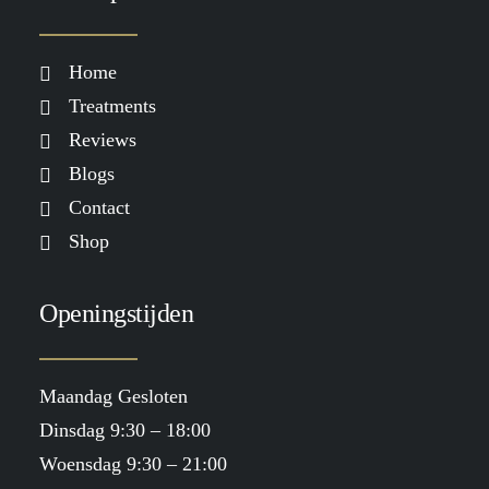
Home
Treatments
Reviews
Blogs
Contact
Shop
Openingstijden
Maandag Gesloten
Dinsdag 9:30 – 18:00
Woensdag 9:30 – 21:00