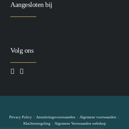
Aangesloten bij
Volg ons
Privacy Policy
|
Annuleringsvoorwaarden
|
Algemene voorwaarden
|
Klachtenregeling
|
Algemene Voorwaarden webshop