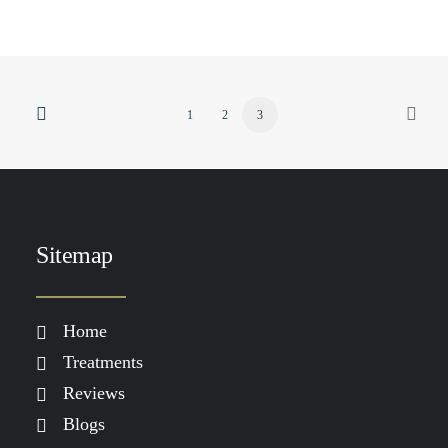
1
2
3
Sitemap
Home
Treatments
Reviews
Blogs