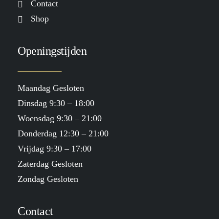
Contact
Shop
Openingstijden
Maandag Gesloten
Dinsdag 9:30 – 18:00
Woensdag 9:30 – 21:00
Donderdag 12:30 – 21:00
Vrijdag 9:30 – 17:00
Zaterdag Gesloten
Zondag Gesloten
Contact