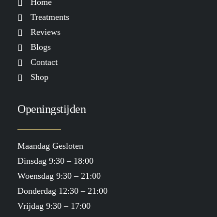
Home
Treatments
Reviews
Blogs
Contact
Shop
Openingstijden
Maandag Gesloten
Dinsdag 9:30 – 18:00
Woensdag 9:30 – 21:00
Donderdag 12:30 – 21:00
Vrijdag 9:30 – 17:00