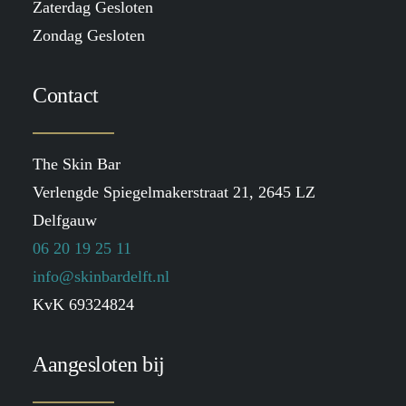
Zaterdag Gesloten
Zondag Gesloten
Contact
The Skin Bar
Verlengde Spiegelmakerstraat 21, 2645 LZ
Delfgauw
06 20 19 25 11
info@skinbardelft.nl
KvK 69324824
Aangesloten bij