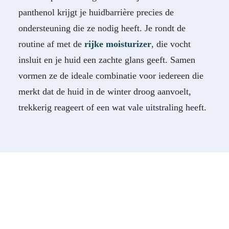
panthenol krijgt je huidbarrière precies de
ondersteuning die ze nodig heeft. Je rondt de
routine af met de
rijke moisturizer
, die vocht
insluit en je huid een zachte glans geeft. Samen
vormen ze de ideale combinatie voor iedereen die
merkt dat de huid in de winter droog aanvoelt,
trekkerig reageert of een wat vale uitstraling heeft.