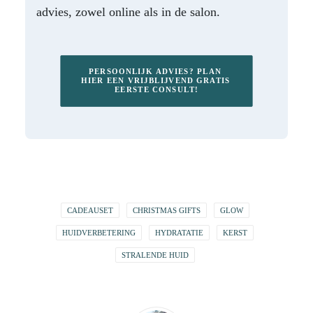
advies, zowel online als in de salon.
PERSOONLIJK ADVIES? PLAN 
HIER EEN VRIJBLIJVEND GRATIS 
EERSTE CONSULT!
CADEAUSET
CHRISTMAS GIFTS
GLOW
HUIDVERBETERING
HYDRATATIE
KERST
STRALENDE HUID