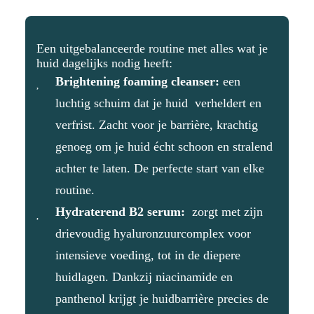
Een uitgebalanceerde routine met alles wat je
huid dagelijks nodig heeft:
Brightening foaming cleanser:
een
luchtig schuim dat je huid verheldert en
verfrist. Zacht voor je barrière, krachtig
genoeg om je huid écht schoon en stralend
achter te laten. De perfecte start van elke
routine.
Hydraterend B2 serum:
zorgt met zijn
drievoudig hyaluronzuurcomplex voor
intensieve voeding, tot in de diepere
huidlagen. Dankzij niacinamide en
panthenol krijgt je huidbarrière precies de