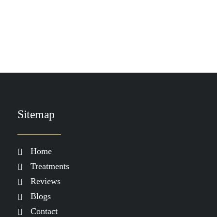
Sitemap
Home
Treatments
Reviews
Blogs
Contact