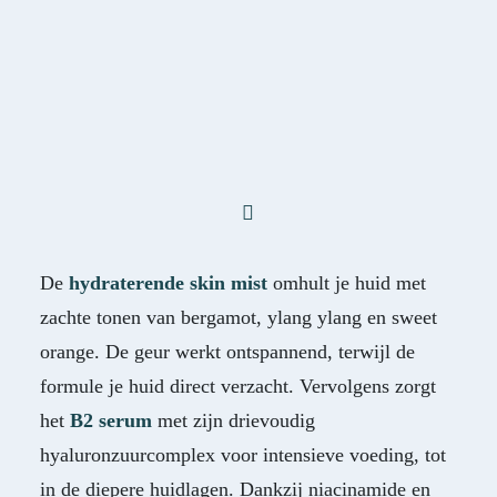
De
hydraterende skin mist
omhult je huid met
zachte tonen van bergamot, ylang ylang en sweet
orange. De geur werkt ontspannend, terwijl de
formule je huid direct verzacht. Vervolgens zorgt
het
B2 serum
met zijn drievoudig
hyaluronzuurcomplex voor intensieve voeding, tot
in de diepere huidlagen. Dankzij niacinamide en