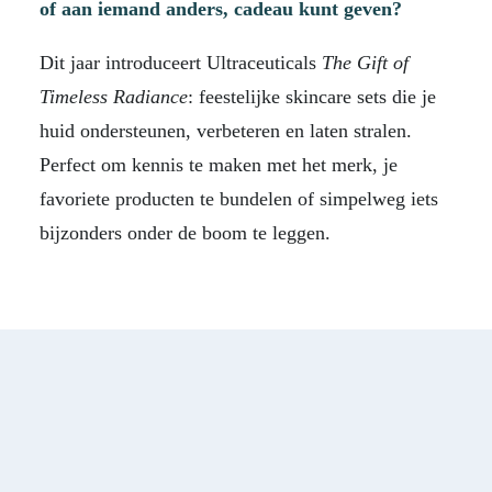
of aan iemand anders, cadeau kunt geven?
Dit jaar introduceert Ultraceuticals
The Gift of
Timeless Radiance
: feestelijke skincare sets die je
huid ondersteunen, verbeteren en laten stralen.
Perfect om kennis te maken met het merk, je
favoriete producten te bundelen of simpelweg iets
bijzonders onder de boom te leggen.