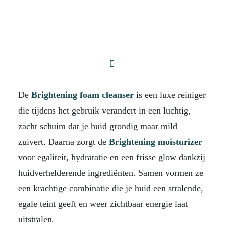
De
Brightening foam cleanser
is een luxe reiniger
die tijdens het gebruik verandert in een luchtig,
zacht schuim dat je huid grondig maar mild
zuivert. Daarna zorgt de
Brightening moisturizer
voor egaliteit, hydratatie en een frisse glow dankzij
huidverhelderende ingrediënten. Samen vormen ze
een krachtige combinatie die je huid een stralende,
egale teint geeft en weer zichtbaar energie laat
uitstralen.