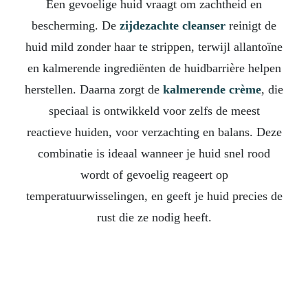
Een gevoelige huid vraagt om zachtheid en
bescherming. De
zijdezachte cleanser
reinigt de
huid mild zonder haar te strippen, terwijl allantoïne
en kalmerende ingrediënten de huidbarrière helpen
herstellen. Daarna zorgt de
kalmerende crème
, die
speciaal is ontwikkeld voor zelfs de meest
reactieve huiden, voor verzachting en balans. Deze
combinatie is ideaal wanneer je huid snel rood
wordt of gevoelig reageert op
temperatuurwisselingen, en geeft je huid precies de
rust die ze nodig heeft.