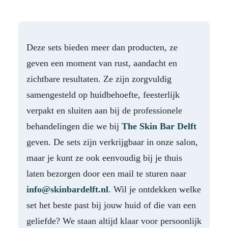
Deze sets bieden meer dan producten, ze
geven een moment van rust, aandacht en
zichtbare resultaten. Ze zijn zorgvuldig
samengesteld op huidbehoefte, feesterlijk
verpakt en sluiten aan bij de professionele
behandelingen die we bij
The Skin Bar Delft
geven. De sets zijn verkrijgbaar in onze salon,
maar je kunt ze ook eenvoudig bij je thuis
laten bezorgen door een mail te sturen naar
info@skinbardelft.nl
. Wil je ontdekken welke
set het beste past bij jouw huid of die van een
geliefde? We staan altijd klaar voor persoonlijk