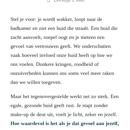
Stel je voor: je wordt wakker, loopt naar de
badkamer en ziet een huid die straalt. Een huid die
zacht aanvoelt, soepel oogt en je meteen een
gevoel van vertrouwen geeft. We onderschatten
vaak hoeveel invloed onze huid heeft op hoe we
ons voelen. Donkere kringen, roodheid of
onzuiverheden kunnen ons soms veel meer raken
dan we willen toegeven.
Maar het tegenovergestelde werkt net zo sterk. Een
egale, gezonde huid geeft rust. Je stapt zonder
make-up de deur uit, voelt je licht, zeker en jezelf.
Hoe waardevol is het als je dat gevoel aan jezelf,