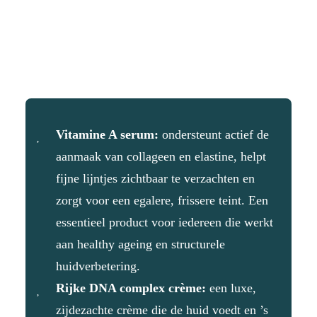
Vitamine A serum:
ondersteunt actief de
aanmaak van collageen en elastine, helpt
fijne lijntjes zichtbaar te verzachten en
zorgt voor een egalere, frissere teint. Een
essentieel product voor iedereen die werkt
aan healthy ageing en structurele
huidverbetering.
Rijke DNA complex crème:
een luxe,
zijdezachte crème die de huid voedt en ’s