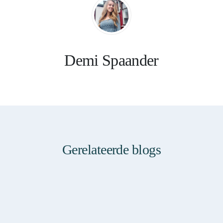
Demi Spaander
Gerelateerde blogs