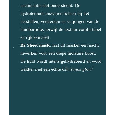
nachts intensief ondersteunt. De
hydraterende enzymen helpen bij het
herstellen, versterken en verjongen van de
huidbarrière, terwijl de textuur comfortabel
en rijk aanvoelt.
B2 Sheet mask:
laat dit masker een nacht
inwerken voor een diepe moisture boost.
De huid wordt intens gehydrateerd en word
wakker met een echte
Christmas glow!