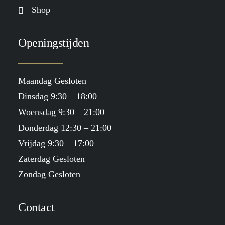
Shop
Openingstijden
Maandag Gesloten
Dinsdag 9:30 – 18:00
Woensdag 9:30 – 21:00
Donderdag 12:30 – 21:00
Vrijdag 9:30 – 17:00
Zaterdag Gesloten
Zondag Gesloten
Contact