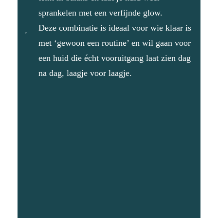
sprankelen met een verfijnde glow.
Deze combinatie is ideaal voor wie klaar is
met ‘gewoon een routine’ en wil gaan voor
een huid die écht vooruitgang laat zien dag
na dag, laagje voor laagje.