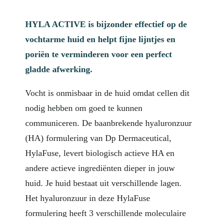
HYLA ACTIVE is bijzonder effectief op de
vochtarme huid en helpt fijne lijntjes en
poriën te verminderen voor een perfect
gladde afwerking.
Vocht is onmisbaar in de huid omdat cellen dit
nodig hebben om goed te kunnen
communiceren. De baanbrekende hyaluronzuur
(HA) formulering van Dp Dermaceutical,
HylaFuse, levert biologisch actieve HA en
andere actieve ingrediënten dieper in jouw
huid. Je huid bestaat uit verschillende lagen.
Het hyaluronzuur in deze HylaFuse
formulering heeft 3 verschillende moleculaire