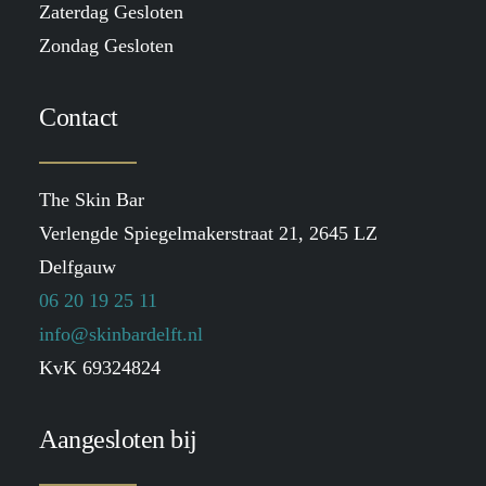
Zaterdag Gesloten
Zondag Gesloten
Contact
The Skin Bar
Verlengde Spiegelmakerstraat 21, 2645 LZ
Delfgauw
06 20 19 25 11
info@skinbardelft.nl
KvK 69324824
Aangesloten bij