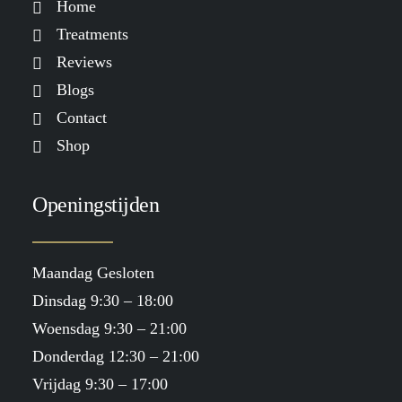
Home
Treatments
Reviews
Blogs
Contact
Shop
Openingstijden
Maandag Gesloten
Dinsdag 9:30 – 18:00
Woensdag 9:30 – 21:00
Donderdag 12:30 – 21:00
Vrijdag 9:30 – 17:00