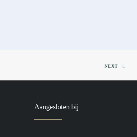
NEXT
Aangesloten bij