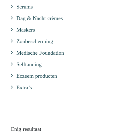
Serums
Dag & Nacht crèmes
Maskers
Zonbescherming
Medische Foundation
Selftanning
Eczeem producten
Extra’s
Enig resultaat