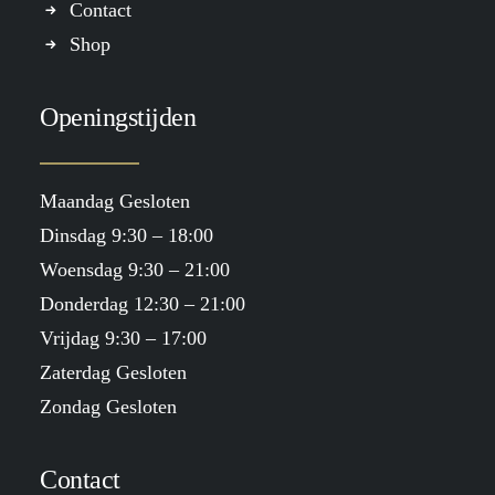
Contact
Shop
Openingstijden
Maandag Gesloten
Dinsdag 9:30 – 18:00
Woensdag 9:30 – 21:00
Donderdag 12:30 – 21:00
Vrijdag 9:30 – 17:00
Zaterdag Gesloten
Zondag Gesloten
Contact