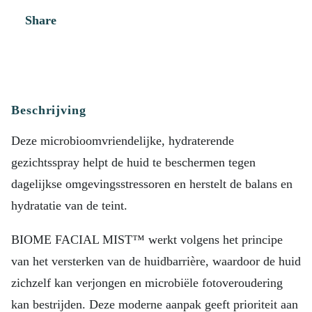
Share
Beschrijving
Deze microbioomvriendelijke, hydraterende
gezichtsspray helpt de huid te beschermen tegen
dagelijkse omgevingsstressoren en herstelt de balans en
hydratatie van de teint.
BIOME FACIAL MIST™ werkt volgens het principe
van het versterken van de huidbarrière, waardoor de huid
zichzelf kan verjongen en microbiële fotoveroudering
kan bestrijden. Deze moderne aanpak geeft prioriteit aan