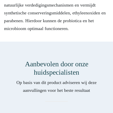
natuurlijke verdedigingsmechanismen en vermijdt
synthetische conserveringsmiddelen, ethyleenoxiden en
parabenen. Hierdoor kunnen de probiotica en het
microbioom optimaal functioneren.
Aanbevolen door onze
huidspecialisten
Op basis van dit product adviseren wij deze
aanvullingen voor het beste resultaat