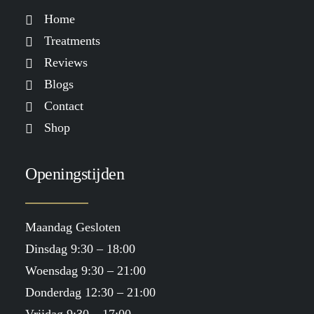
Home
Treatments
Reviews
Blogs
Contact
Shop
Openingstijden
Maandag Gesloten
Dinsdag 9:30 – 18:00
Woensdag 9:30 – 21:00
Donderdag 12:30 – 21:00