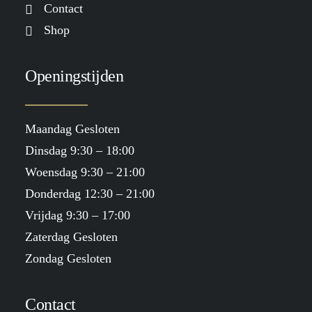
Contact
Shop
Openingstijden
Maandag Gesloten
Dinsdag 9:30 – 18:00
Woensdag 9:30 – 21:00
Donderdag 12:30 – 21:00
Vrijdag 9:30 – 17:00
Zaterdag Gesloten
Zondag Gesloten
Contact