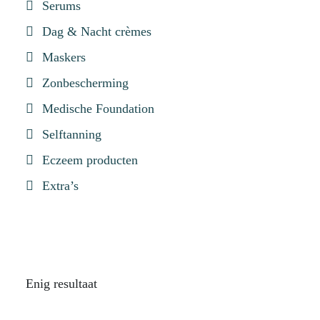
Serums
Dag & Nacht crèmes
Maskers
Zonbescherming
Medische Foundation
Selftanning
Eczeem producten
Extra’s
Enig resultaat