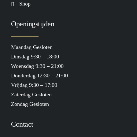
Shop
Openingstijden
Maandag Gesloten
Dinsdag 9:30 – 18:00
Woensdag 9:30 – 21:00
Donderdag 12:30 – 21:00
Vrijdag 9:30 – 17:00
Zaterdag Gesloten
Zondag Gesloten
Contact