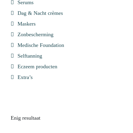
Serums
Dag & Nacht crèmes
Maskers
Zonbescherming
Medische Foundation
Selftanning
Eczeem producten
Extra’s
Enig resultaat