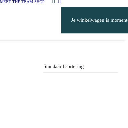
MEET THE TEAM
SHOP
Je winkelwagen is momente