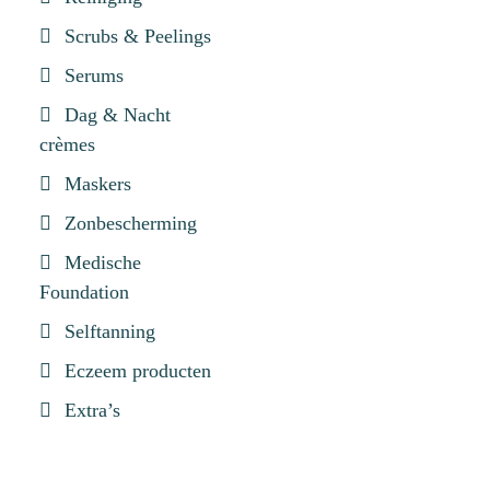
Scrubs & Peelings
Serums
Dag & Nacht
crèmes
Maskers
Zonbescherming
Medische
Foundation
Selftanning
Eczeem producten
Extra’s