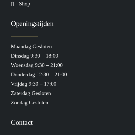
Shop
Openingstijden
Maandag Gesloten
Dinsdag 9:30 – 18:00
Woensdag 9:30 – 21:00
Donderdag 12:30 – 21:00
Vrijdag 9:30 – 17:00
Zaterdag Gesloten
Zondag Gesloten
Contact