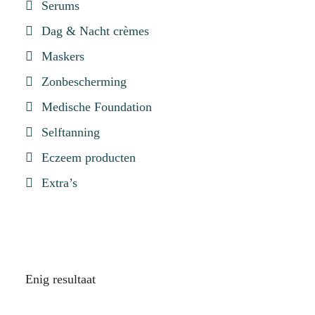
Serums
Dag & Nacht crèmes
Maskers
Zonbescherming
Medische Foundation
Selftanning
Eczeem producten
Extra’s
Enig resultaat