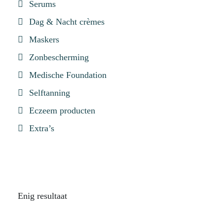
Serums
Dag & Nacht crèmes
Maskers
Zonbescherming
Medische Foundation
Selftanning
Eczeem producten
Extra’s
Enig resultaat