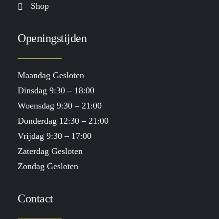
Shop
Openingstijden
Maandag Gesloten
Dinsdag 9:30 – 18:00
Woensdag 9:30 – 21:00
Donderdag 12:30 – 21:00
Vrijdag 9:30 – 17:00
Zaterdag Gesloten
Zondag Gesloten
Contact