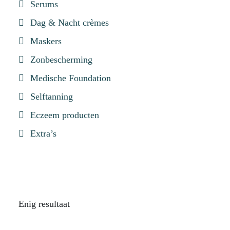
Serums
Dag & Nacht crèmes
Maskers
Zonbescherming
Medische Foundation
Selftanning
Eczeem producten
Extra’s
Enig resultaat