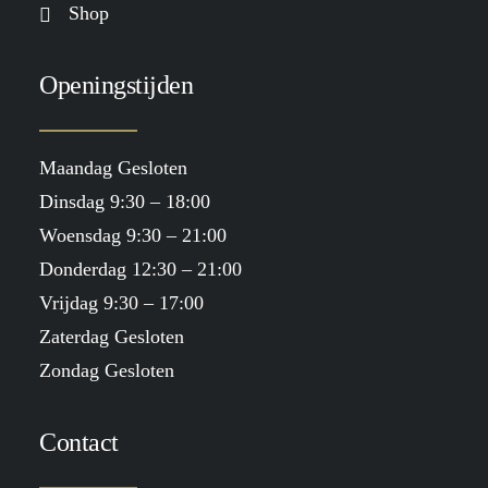
Shop
Openingstijden
Maandag Gesloten
Dinsdag 9:30 – 18:00
Woensdag 9:30 – 21:00
Donderdag 12:30 – 21:00
Vrijdag 9:30 – 17:00
Zaterdag Gesloten
Zondag Gesloten
Contact