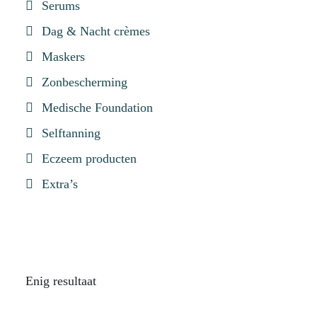
Serums
Dag & Nacht crèmes
Maskers
Zonbescherming
Medische Foundation
Selftanning
Eczeem producten
Extra’s
Enig resultaat