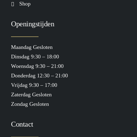
Shop
Openingstijden
Maandag Gesloten
Dinsdag 9:30 – 18:00
Woensdag 9:30 – 21:00
Donderdag 12:30 – 21:00
Vrijdag 9:30 – 17:00
Zaterdag Gesloten
Zondag Gesloten
Contact