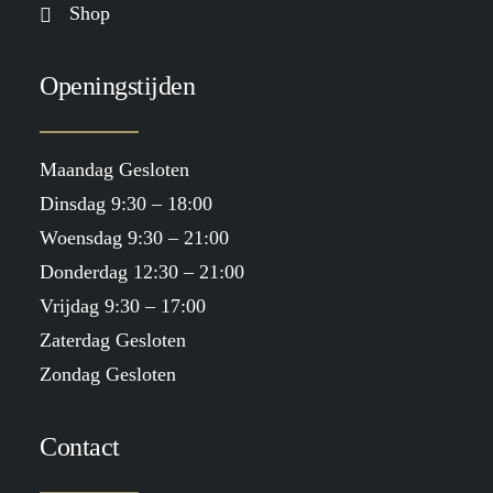
Shop
Openingstijden
Maandag Gesloten
Dinsdag 9:30 – 18:00
Woensdag 9:30 – 21:00
Donderdag 12:30 – 21:00
Vrijdag 9:30 – 17:00
Zaterdag Gesloten
Zondag Gesloten
Contact