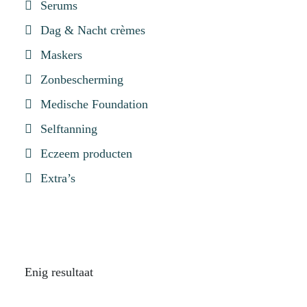
Serums
Dag & Nacht crèmes
Maskers
Zonbescherming
Medische Foundation
Selftanning
Eczeem producten
Extra’s
Enig resultaat