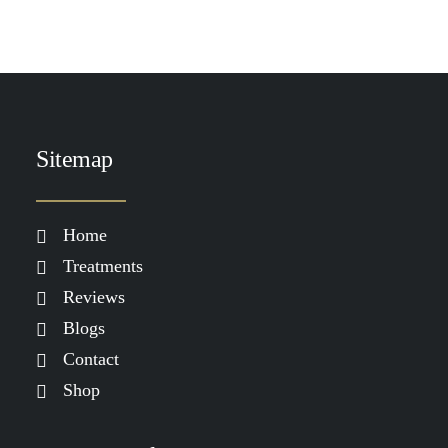
Sitemap
Home
Treatments
Reviews
Blogs
Contact
Shop