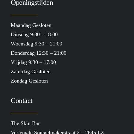
Openingstijden
Maandag Gesloten
Dinsdag 9:30 – 18:00
Woensdag 9:30 – 21:00
Donderdag 12:30 – 21:00
Vrijdag 9:30 – 17:00
Zaterdag Gesloten
Zondag Gesloten
Contact
The Skin Bar
Verlengde Spiegelmakerstraat 21, 2645 LZ