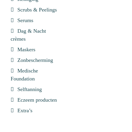
Scrubs & Peelings
Serums
Dag & Nacht
crèmes
Maskers
Zonbescherming
Medische
Foundation
Selftanning
Eczeem producten
Extra’s