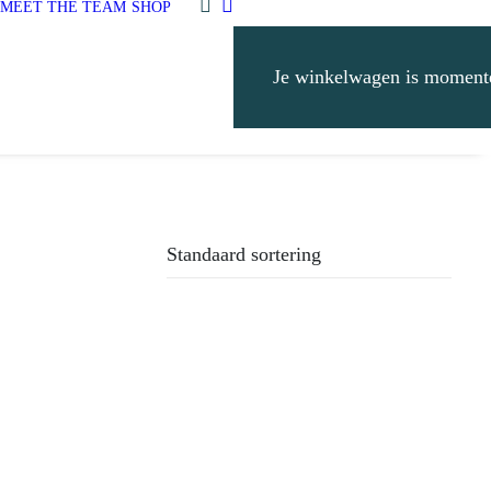
MEET THE TEAM
SHOP
Je winkelwagen is momente