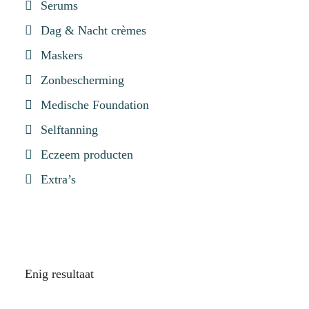
Serums
Dag & Nacht crèmes
Maskers
Zonbescherming
Medische Foundation
Selftanning
Eczeem producten
Extra’s
Enig resultaat