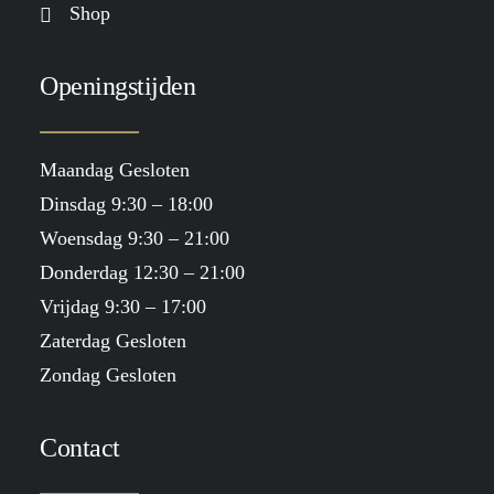
Shop
Openingstijden
Maandag Gesloten
Dinsdag 9:30 – 18:00
Woensdag 9:30 – 21:00
Donderdag 12:30 – 21:00
Vrijdag 9:30 – 17:00
Zaterdag Gesloten
Zondag Gesloten
Contact