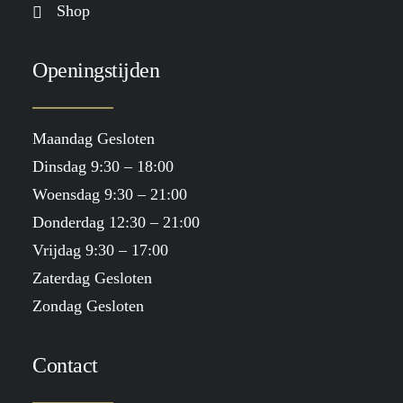
Shop
Openingstijden
Maandag Gesloten
Dinsdag 9:30 – 18:00
Woensdag 9:30 – 21:00
Donderdag 12:30 – 21:00
Vrijdag 9:30 – 17:00
Zaterdag Gesloten
Zondag Gesloten
Contact