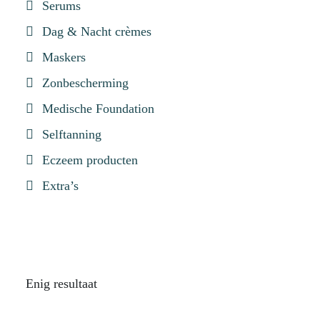
Serums
Dag & Nacht crèmes
Maskers
Zonbescherming
Medische Foundation
Selftanning
Eczeem producten
Extra’s
Enig resultaat