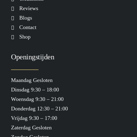
Reviews
Blogs
Contact
Shop
Openingstijden
Maandag Gesloten
Dinsdag 9:30 – 18:00
Woensdag 9:30 – 21:00
Donderdag 12:30 – 21:00
Vrijdag 9:30 – 17:00
Zaterdag Gesloten