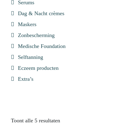
Serums
Dag & Nacht crèmes
Maskers
Zonbescherming
Medische Foundation
Selftanning
Eczeem producten
Extra’s
Toont alle 5 resultaten