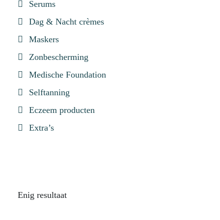
Serums
Dag & Nacht crèmes
Maskers
Zonbescherming
Medische Foundation
Selftanning
Eczeem producten
Extra’s
Enig resultaat