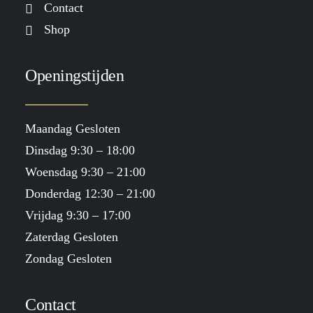
Contact
Shop
Openingstijden
Maandag Gesloten
Dinsdag 9:30 – 18:00
Woensdag 9:30 – 21:00
Donderdag 12:30 – 21:00
Vrijdag 9:30 – 17:00
Zaterdag Gesloten
Zondag Gesloten
Contact