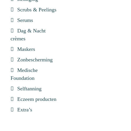
Scrubs & Peelings
Serums
Dag & Nacht
crèmes
Maskers
Zonbescherming
Medische
Foundation
Selftanning
Eczeem producten
Extra’s