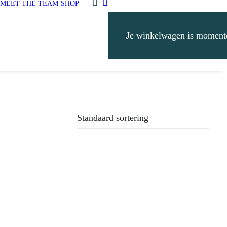
MEET THE TEAM
SHOP
Je winkelwagen is momente