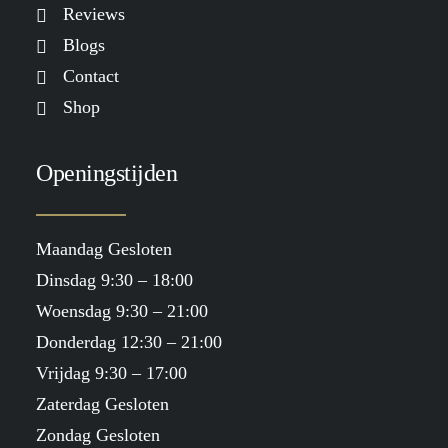
Reviews
Blogs
Contact
Shop
Openingstijden
Maandag Gesloten
Dinsdag 9:30 – 18:00
Woensdag 9:30 – 21:00
Donderdag 12:30 – 21:00
Vrijdag 9:30 – 17:00
Zaterdag Gesloten
Zondag Gesloten