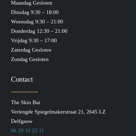
Maandag Gesloten
Dinsdag 9:30 – 18:00
Woensdag 9:30 – 21:00
Donderdag 12:30 – 21:00
Vrijdag 9:30 – 17:00
Zaterdag Gesloten
Zondag Gesloten
Contact
The Skin Bar
Verlengde Spiegelmakerstraat 21, 2645 LZ
Delfgauw
06 20 19 25 11