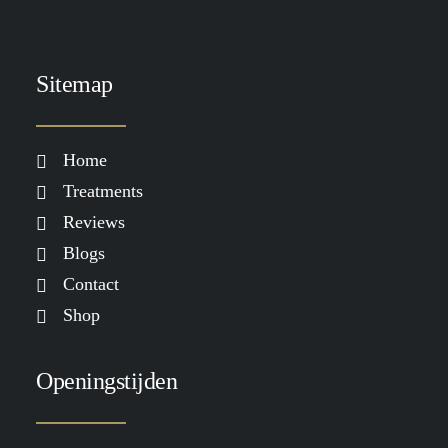
Sitemap
Home
Treatments
Reviews
Blogs
Contact
Shop
Openingstijden