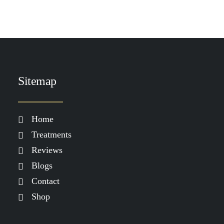
Sitemap
Home
Treatments
Reviews
Blogs
Contact
Shop