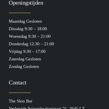
Openingstijden
Maandag Gesloten
Dinsdag 9:30 – 18:00
Woensdag 9:30 – 21:00
Donderdag 12:30 – 21:00
Vrijdag 9:30 – 17:00
Zaterdag Gesloten
Zondag Gesloten
Contact
The Skin Bar
Verlengde Spiegelmakerstraat 21, 2645 LZ