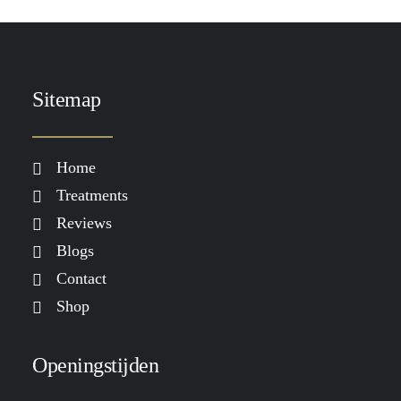
Sitemap
Home
Treatments
Reviews
Blogs
Contact
Shop
Openingstijden