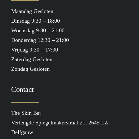
Maandag Gesloten
Dinsdag 9:30 – 18:00
Woensdag 9:30 – 21:00
Donderdag 12:30 – 21:00
Vrijdag 9:30 – 17:00
Zaterdag Gesloten
Zondag Gesloten
Contact
The Skin Bar
Verlengde Spiegelmakerstraat 21, 2645 LZ
Delfgauw