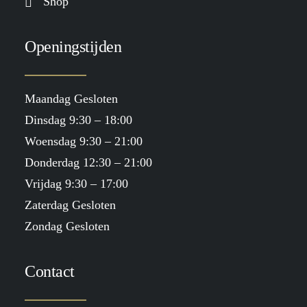
Shop
Openingstijden
Maandag Gesloten
Dinsdag 9:30 – 18:00
Woensdag 9:30 – 21:00
Donderdag 12:30 – 21:00
Vrijdag 9:30 – 17:00
Zaterdag Gesloten
Zondag Gesloten
Contact