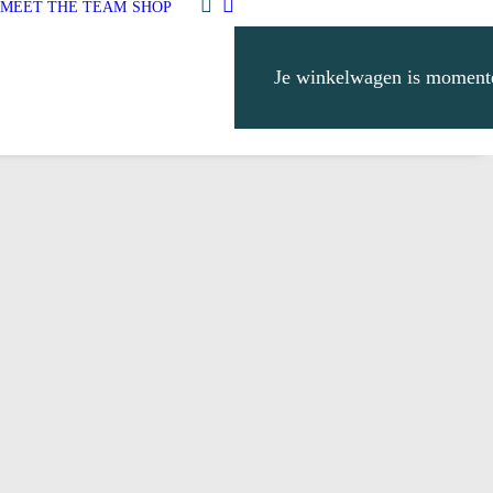
MEET THE TEAM
SHOP
Je winkelwagen is momente