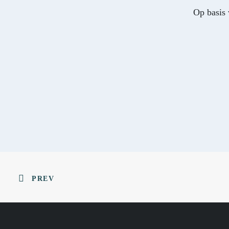
Op basis 
PREV