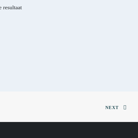
 resultaat
NEXT