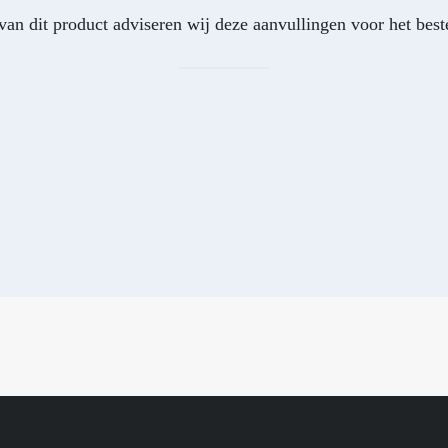
van dit product adviseren wij deze aanvullingen voor het beste