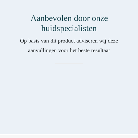
Aanbevolen door onze
huidspecialisten
Op basis van dit product adviseren wij deze
aanvullingen voor het beste resultaat