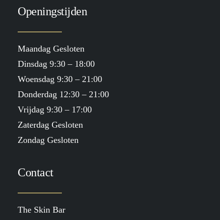
Openingstijden
Maandag Gesloten
Dinsdag 9:30 – 18:00
Woensdag 9:30 – 21:00
Donderdag 12:30 – 21:00
Vrijdag 9:30 – 17:00
Zaterdag Gesloten
Zondag Gesloten
Contact
The Skin Bar