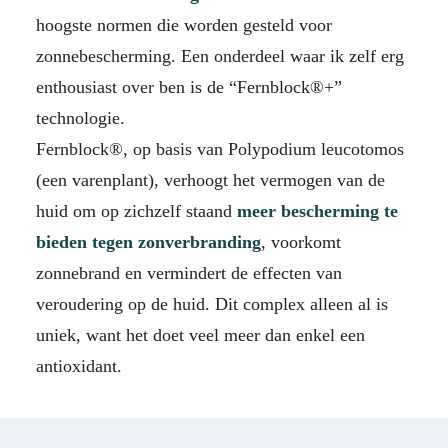
hoogste normen die worden gesteld voor
zonnebescherming. Een onderdeel waar ik zelf erg
enthousiast over ben is de “Fernblock®+”
technologie.
Fernblock®, op basis van Polypodium leucotomos
(een varenplant), verhoogt het vermogen van de
huid om op zichzelf staand
meer bescherming te
bieden tegen zonverbranding
, voorkomt
zonnebrand en vermindert de effecten van
veroudering op de huid. Dit complex alleen al is
uniek, want het doet veel meer dan enkel een
antioxidant.