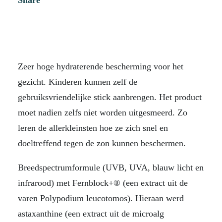
Share
Zeer hoge hydraterende bescherming voor het
gezicht. Kinderen kunnen zelf de
gebruiksvriendelijke stick aanbrengen. Het product
moet nadien zelfs niet worden uitgesmeerd. Zo
leren de allerkleinsten hoe ze zich snel en
doeltreffend tegen de zon kunnen beschermen.
Breedspectrumformule (UVB, UVA, blauw licht en
infrarood) met Fernblock+® (een extract uit de
varen Polypodium leucotomos). Hieraan werd
astaxanthine (een extract uit de microalg