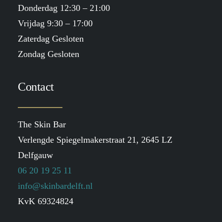
Donderdag 12:30 – 21:00
Vrijdag 9:30 – 17:00
Zaterdag Gesloten
Zondag Gesloten
Contact
The Skin Bar
Verlengde Spiegelmakerstraat 21, 2645 LZ
Delfgauw
06 20 19 25 11
info@skinbardelft.nl
KvK 69324824