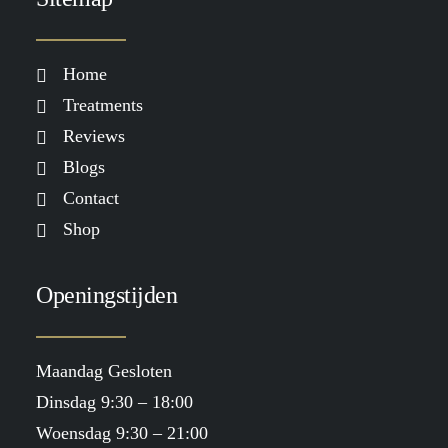
€
32.50
Home
Treatments
Reviews
Blogs
Contact
Shop
Openingstijden
Maandag Gesloten
Dinsdag 9:30 – 18:00
Woensdag 9:30 – 21:00