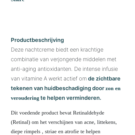
Productbeschrijving
Deze nachtcreme biedt een krachtige
combinatie van verjongende middelen met
anti-aging antioxidanten.
De intense infusie
van vitamine A werkt actief om
de zichtbare
tekenen van huidbeschadiging door
zon en
te helpen verminderen.
veroudering
Dit voedende product bevat Retinaldehyde
(Retinal) om het verschijnen van acne, littekens,
diepe rimpels , striae en atrofie te helpen