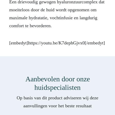
Een drievoudig gewogen hyaluronzuurcomplex dat
moeiteloos door de huid wordt opgenomen om
maximale hydratatie, vochtinfusie en langdurig
comfort te bevorderen.
[embedyt]https://youtu.be/K7dephGjvx0[/embedyt]
Aanbevolen door onze
huidspecialisten
Op basis van dit product adviseren wij deze
aanvullingen voor het beste resultaat