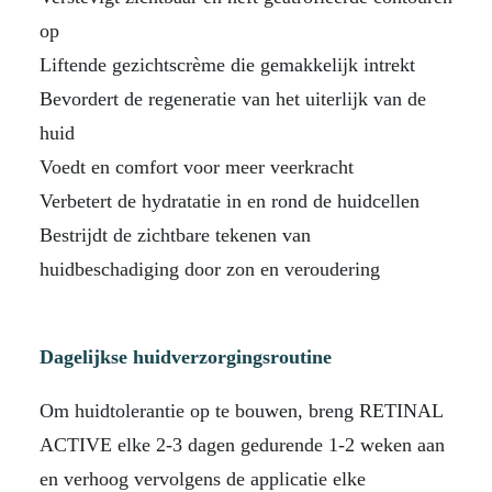
op
Liftende gezichtscrème die gemakkelijk intrekt
Bevordert de regeneratie van het uiterlijk van de
huid
Voedt en comfort voor meer veerkracht
Verbetert de hydratatie in en rond de huidcellen
Bestrijdt de zichtbare tekenen van
huidbeschadiging door zon en veroudering
Dagelijkse huidverzorgingsroutine
Om huidtolerantie op te bouwen, breng RETINAL
ACTIVE elke 2-3 dagen gedurende 1-2 weken aan
en verhoog vervolgens de applicatie elke