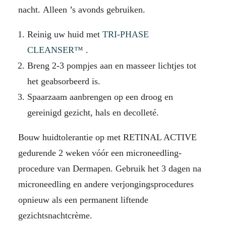
nacht. Alleen ’s avonds gebruiken.
Reinig uw huid met
TRI-PHASE
CLEANSER™
.
Breng 2-3 pompjes aan en masseer lichtjes tot
het geabsorbeerd is.
Spaarzaam aanbrengen op een droog en
gereinigd gezicht, hals en decolleté.
Bouw huidtolerantie op met RETINAL ACTIVE
gedurende 2 weken vóór een microneedling-
procedure van Dermapen. Gebruik het 3 dagen na
microneedling en andere verjongingsprocedures
opnieuw als een permanent liftende
gezichtsnachtcrème.