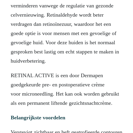
verminderen vanwege de regulatie van gezonde
celvernieuwing. Retinaldehyde wordt beter
verdragen dan retinoïnezuur, waardoor het een
goede optie is voor mensen met een gevoelige of
gevoelige huid. Voor deze huiden is het normaal
gesproken best lastig om echt stappen te maken in
huidverbetering.
RETINAL ACTIVE is een door Dermapen
goedgekeurde pre- en postoperatieve crème
voor microneedling. Het kan ook worden gebruikt
als een permanent liftende gezichtsnachtcrème.
Belangrijkste voordelen
Verstevigt zichtbaar en heft geatrofieerde contouren