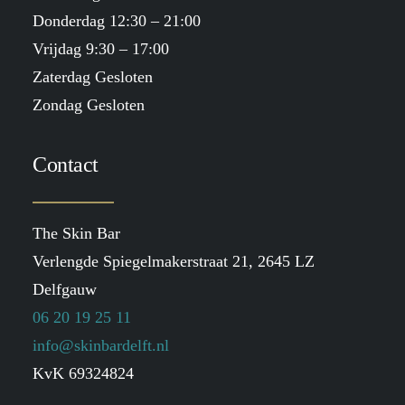
Donderdag 12:30 – 21:00
Vrijdag 9:30 – 17:00
Zaterdag Gesloten
Zondag Gesloten
Contact
The Skin Bar
Verlengde Spiegelmakerstraat 21, 2645 LZ
Delfgauw
06 20 19 25 11
info@skinbardelft.nl
KvK 69324824