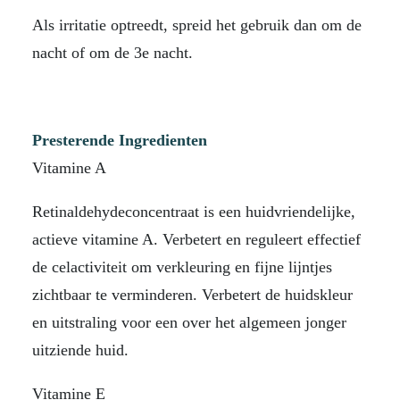
Als irritatie optreedt, spreid het gebruik dan om de
nacht of om de 3e nacht.
Presterende Ingredienten
Vitamine A
Retinaldehydeconcentraat is een huidvriendelijke,
actieve vitamine A. Verbetert en reguleert effectief
de celactiviteit om verkleuring en fijne lijntjes
zichtbaar te verminderen. Verbetert de huidskleur
en uitstraling voor een over het algemeen jonger
uitziende huid.
Vitamine E