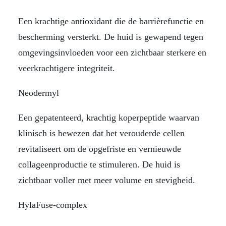
Een krachtige antioxidant die de barrièrefunctie en
bescherming versterkt. De huid is gewapend tegen
omgevingsinvloeden voor een zichtbaar sterkere en
veerkrachtigere integriteit.
Neodermyl
Een gepatenteerd, krachtig koperpeptide waarvan
klinisch is bewezen dat het verouderde cellen
revitaliseert om de opgefriste en vernieuwde
collageenproductie te stimuleren. De huid is
zichtbaar voller met meer volume en stevigheid.
HylaFuse-complex