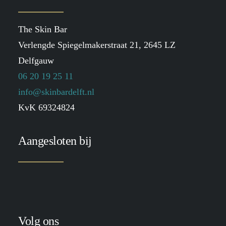
The Skin Bar
Verlengde Spiegelmakerstraat 21, 2645 LZ
Delfgauw
06 20 19 25 11
info@skinbardelft.nl
KvK 69324824
Aangesloten bij
Volg ons