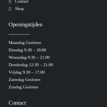
Contact
Shop
Openingstijden
Maandag Gesloten
Dinsdag 9:30 – 18:00
Woensdag 9:30 – 21:00
Donderdag 12:30 – 21:00
Vrijdag 9:30 – 17:00
Zaterdag Gesloten
Zondag Gesloten
Contact