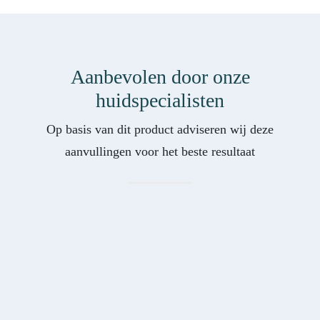
Aanbevolen door onze
huidspecialisten
Op basis van dit product adviseren wij deze
aanvullingen voor het beste resultaat