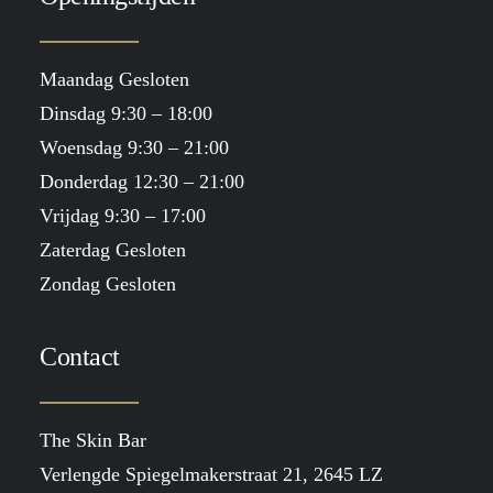
Maandag Gesloten
Dinsdag 9:30 – 18:00
Woensdag 9:30 – 21:00
Donderdag 12:30 – 21:00
Vrijdag 9:30 – 17:00
Zaterdag Gesloten
Zondag Gesloten
Contact
The Skin Bar
Verlengde Spiegelmakerstraat 21, 2645 LZ