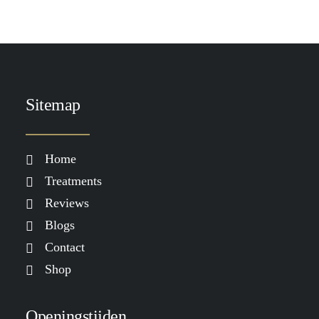
Sitemap
Home
Treatments
Reviews
Blogs
Contact
Shop
Openingstijden