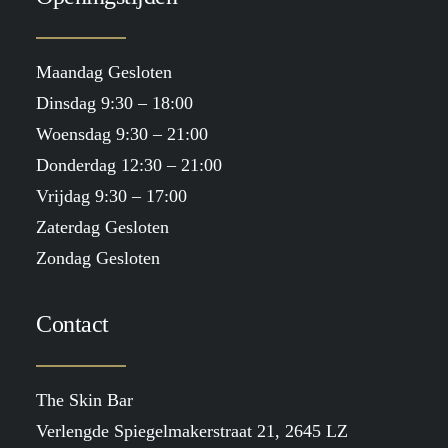
Maandag Gesloten
Dinsdag 9:30 – 18:00
Woensdag 9:30 – 21:00
Donderdag 12:30 – 21:00
Vrijdag 9:30 – 17:00
Zaterdag Gesloten
Zondag Gesloten
Contact
The Skin Bar
Verlengde Spiegelmakerstraat 21, 2645 LZ