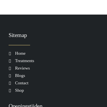
Sitemap
Home
Treatments
Reviews
Blogs
Contact
Shop
Openingstijden