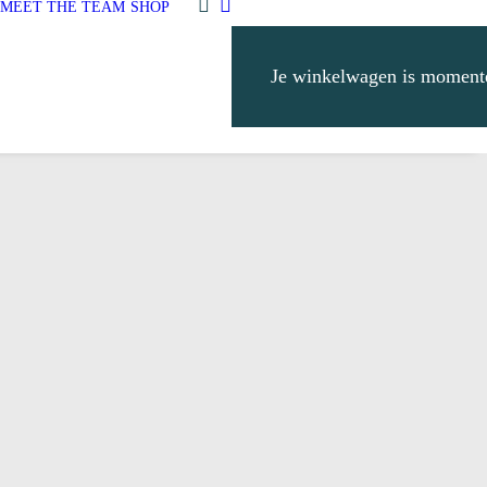
MEET THE TEAM
SHOP
Je winkelwagen is momente