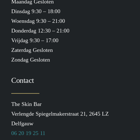
Maandag Gesloten
Dinsdag 9:30 – 18:00
Woensdag 9:30 – 21:00
Donderdag 12:30 – 21:00
Vrijdag 9:30 – 17:00
Zaterdag Gesloten
Zondag Gesloten
Contact
The Skin Bar
Verlengde Spiegelmakerstraat 21, 2645 LZ
Delfgauw
06 20 19 25 11