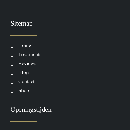
Sitemap
Home
Treatments
Reviews
Blogs
Contact
Shop
Openingstijden