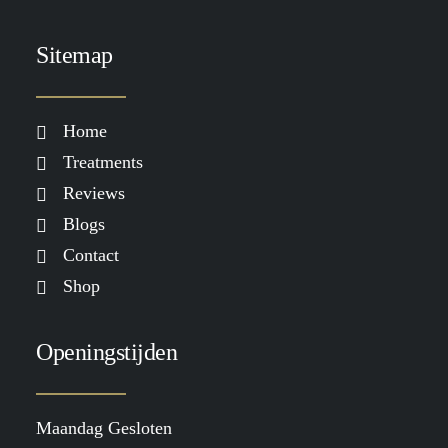
Sitemap
Home
Treatments
Reviews
Blogs
Contact
Shop
Openingstijden
Maandag Gesloten