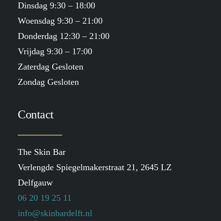
Dinsdag 9:30 – 18:00
Woensdag 9:30 – 21:00
Donderdag 12:30 – 21:00
Vrijdag 9:30 – 17:00
Zaterdag Gesloten
Zondag Gesloten
Contact
The Skin Bar
Verlengde Spiegelmakerstraat 21, 2645 LZ
Delfgauw
06 20 19 25 11
info@skinbardelft.nl