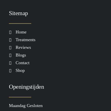
Sitemap
Home
Treatments
Reviews
Blogs
Contact
Shop
Openingstijden
Maandag Gesloten