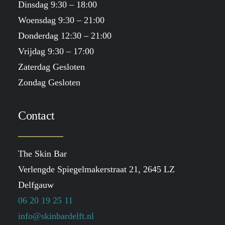
Dinsdag 9:30 – 18:00
Woensdag 9:30 – 21:00
Donderdag 12:30 – 21:00
Vrijdag 9:30 – 17:00
Zaterdag Gesloten
Zondag Gesloten
Contact
The Skin Bar
Verlengde Spiegelmakerstraat 21, 2645 LZ
Delfgauw
06 20 19 25 11
info@skinbardelft.nl