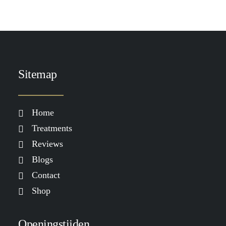
Sitemap
Home
Treatments
Reviews
Blogs
Contact
Shop
Openingstijden