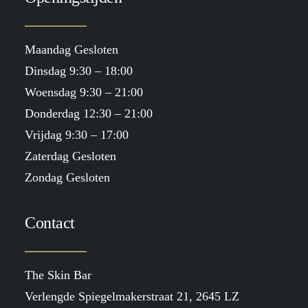
Maandag Gesloten
Dinsdag 9:30 – 18:00
Woensdag 9:30 – 21:00
Donderdag 12:30 – 21:00
Vrijdag 9:30 – 17:00
Zaterdag Gesloten
Zondag Gesloten
Contact
The Skin Bar
Verlengde Spiegelmakerstraat 21, 2645 LZ