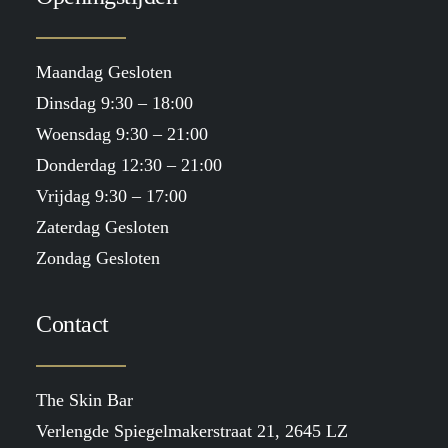
Maandag Gesloten
Dinsdag 9:30 – 18:00
Woensdag 9:30 – 21:00
Donderdag 12:30 – 21:00
Vrijdag 9:30 – 17:00
Zaterdag Gesloten
Zondag Gesloten
Contact
The Skin Bar
Verlengde Spiegelmakerstraat 21, 2645 LZ