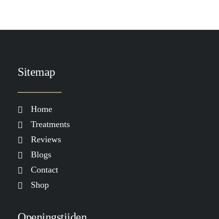
Sitemap
Home
Treatments
Reviews
Blogs
Contact
Shop
Openingstijden