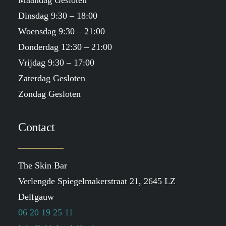
Maandag Gesloten
Dinsdag 9:30 – 18:00
Woensdag 9:30 – 21:00
Donderdag 12:30 – 21:00
Vrijdag 9:30 – 17:00
Zaterdag Gesloten
Zondag Gesloten
Contact
The Skin Bar
Verlengde Spiegelmakerstraat 21, 2645 LZ
Delfgauw
06 20 19 25 11