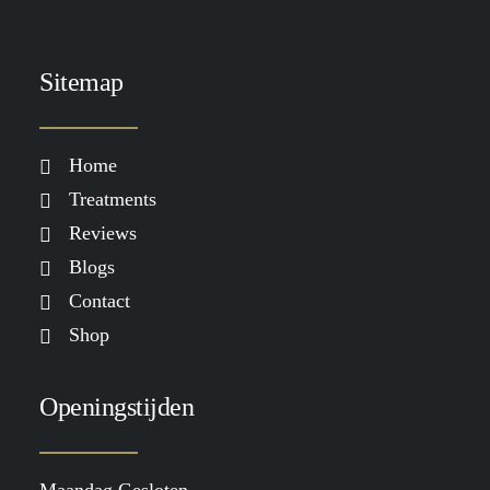
Sitemap
Home
Treatments
Reviews
Blogs
Contact
Shop
Openingstijden