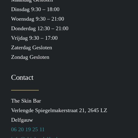
Dinsdag 9:30 – 18:00
Woensdag 9:30 – 21:00
Donderdag 12:30 – 21:00
Vrijdag 9:30 – 17:00
Zaterdag Gesloten
Zondag Gesloten
Contact
The Skin Bar
Verlengde Spiegelmakerstraat 21, 2645 LZ
Delfgauw
06 20 19 25 11