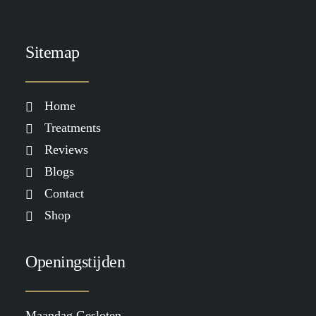
Sitemap
Home
Treatments
Reviews
Blogs
Contact
Shop
Openingstijden
Maandag Gesloten