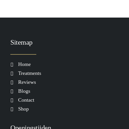
Sitemap
Home
Treatments
Reviews
Blogs
Contact
Shop
Openingstijden