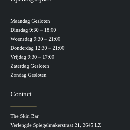
Maandag Gesloten
Dinsdag 9:30 – 18:00
Woensdag 9:30 – 21:00
Donderdag 12:30 – 21:00
Vrijdag 9:30 – 17:00
Zaterdag Gesloten
Zondag Gesloten
Contact
The Skin Bar
Verlengde Spiegelmakerstraat 21, 2645 LZ