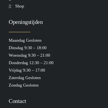
Shop
Openingstijden
Maandag Gesloten
Dinsdag 9:30 – 18:00
Woensdag 9:30 – 21:00
Donderdag 12:30 – 21:00
Vrijdag 9:30 – 17:00
Zaterdag Gesloten
Zondag Gesloten
Contact